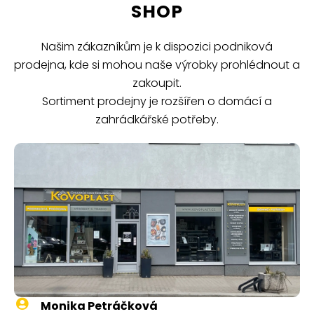
SHOP
Našim zákazníkům je k dispozici podniková
prodejna, kde si mohou naše výrobky prohlédnout a
zakoupit.
Sortiment prodejny je rozšířen o domácí a
zahrádkářské potřeby.
Monika Petráčková