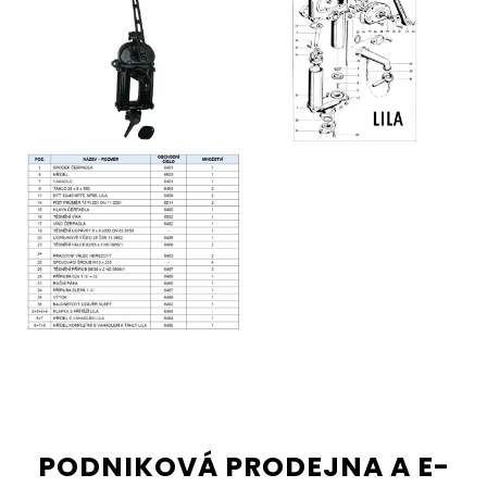
PODNIKOVÁ PRODEJNA A E-