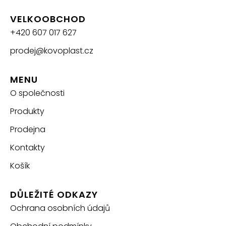
VELKOOBCHOD
+420 607 017 627
prodej@kovoplast.cz
MENU
O společnosti
Produkty
Prodejna
Kontakty
Košík
DŮLEŽITÉ ODKAZY
Ochrana osobních údajů