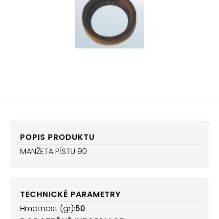
POPIS PRODUKTU
MANŽETA PÍSTU 90
TECHNICKÉ PARAMETRY
Hmotnost (gr):
50