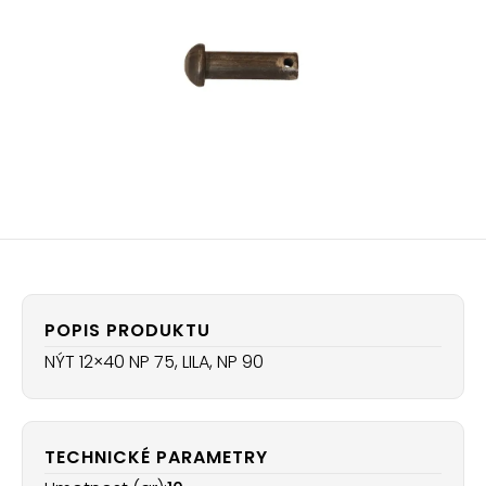
POPIS PRODUKTU
NÝT 12×40 NP 75, LILA, NP 90
TECHNICKÉ PARAMETRY