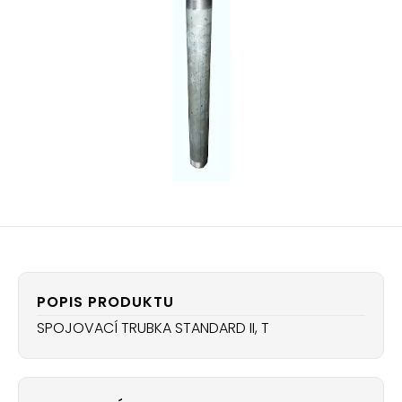
POPIS PRODUKTU
SPOJOVACÍ TRUBKA STANDARD II, T