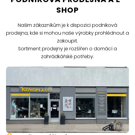
SHOP
Našim zákazníkům je k dispozici podniková
prodejna, kde si mohou naše výrobky prohlédnout a
zakoupit.
Sortiment prodejny je rozšířen o domácí a
zahrádkářské potřeby.