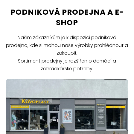
PODNIKOVÁ PRODEJNA A E-
SHOP
Našim zákazníkům je k dispozici podniková
prodejna, kde si mohou naše výrobky prohlédnout a
zakoupit.
Sortiment prodejny je rozšířen o domácí a
zahrádkářské potřeby.