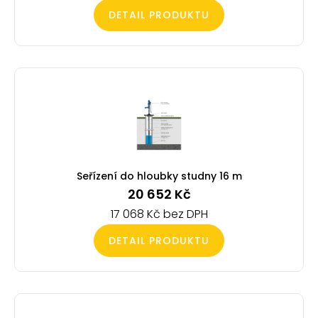
DETAIL PRODUKTU
Seřízení do hloubky studny 16 m
20 652
Kč
17 068
Kč
DETAIL PRODUKTU