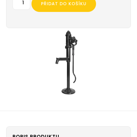
PŘIDAT DO KOŠÍKU
POPIS PRODUKTU