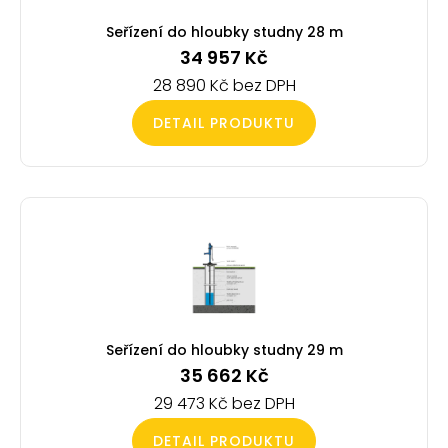
Seřízení do hloubky studny 28 m
34 957
Kč
28 890
Kč
DETAIL PRODUKTU
Seřízení do hloubky studny 29 m
35 662
Kč
29 473
Kč
DETAIL PRODUKTU