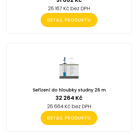
26 167
Kč
DETAIL PRODUKTU
Seřízení do hloubky studny 26 m
32 264
Kč
26 664
Kč
DETAIL PRODUKTU