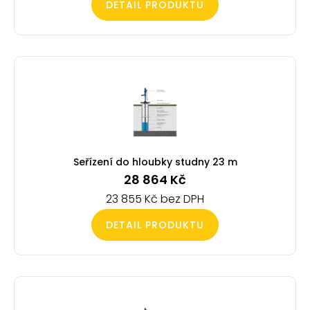
DETAIL PRODUKTU
Seřízení do hloubky studny 23 m
28 864
Kč
23 855
Kč
DETAIL PRODUKTU