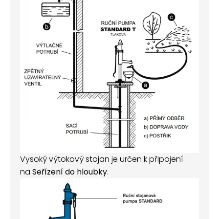
Vysoký výtokový stojan je určen k připojení
na
Seřízení do hloubky
.