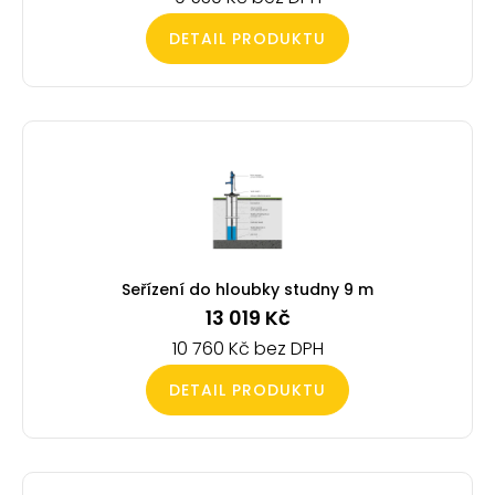
DETAIL PRODUKTU
Seřízení do hloubky studny 9 m
13 019
Kč
10 760
Kč
DETAIL PRODUKTU