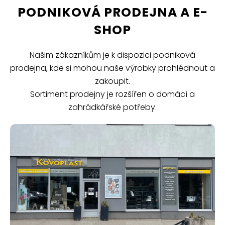
PODNIKOVÁ PRODEJNA A E-
SHOP
Našim zákazníkům je k dispozici podniková
prodejna, kde si mohou naše výrobky prohlédnout a
zakoupit.
Sortiment prodejny je rozšířen o domácí a
zahrádkářské potřeby.