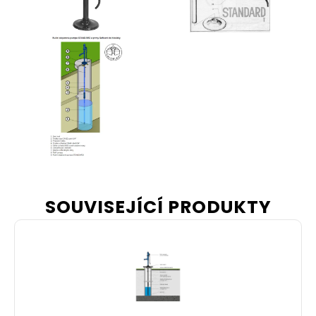
SOUVISEJÍCÍ PRODUKTY