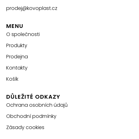
prodej@kovoplast.cz
MENU
O společnosti
Produkty
Prodejna
Kontakty
Košík
DŮLEŽITÉ ODKAZY
Ochrana osobních údajů
Obchodní podmínky
Zásady cookies