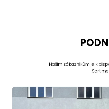
PODN
Našim zákazníkům je k disp
Sortime