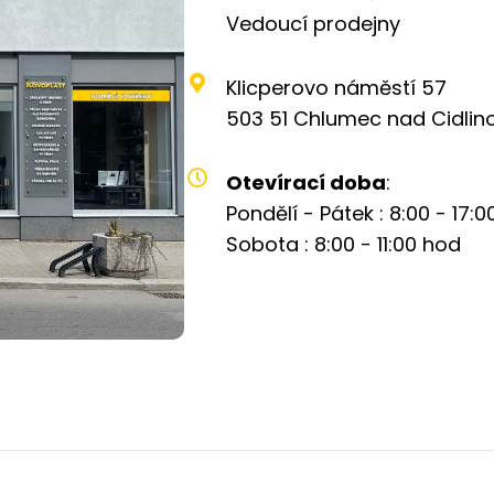
Vedoucí prodejny
Klicperovo náměstí 57
503 51 Chlumec nad Cidlin
Otevírací doba
:
Pondělí - Pátek : 8:00 - 17:
Sobota : 8:00 - 11:00 hod