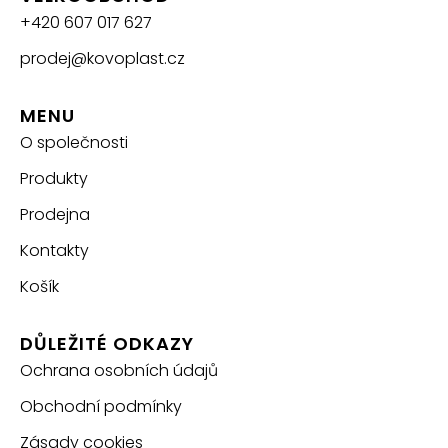
+420 607 017 627
prodej@kovoplast.cz
MENU
O společnosti
Produkty
Prodejna
Kontakty
Košík
DŮLEŽITÉ ODKAZY
Ochrana osobních údajů
Obchodní podmínky
Zásady cookies