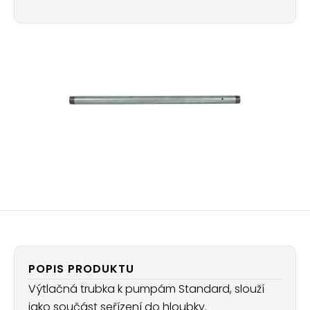
POPIS PRODUKTU
Výtlačná trubka k pumpám Standard, slouží
jako součást seřízení do hloubky.