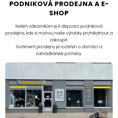
PODNIKOVÁ PRODEJNA A E-
SHOP
Našim zákazníkům je k dispozici podniková
prodejna, kde si mohou naše výrobky prohlédnout a
zakoupit.
Sortiment prodejny je rozšířen o domácí a
zahrádkářské potřeby.